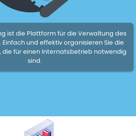
g ist die Plattform für die Verwaltung des
 Einfach und effektiv organisieren Sie die
, die für einen Internatsbetrieb notwendig
sind.