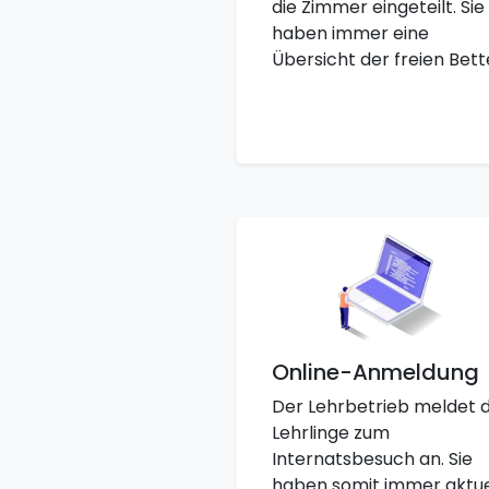
die Zimmer eingeteilt. Sie
haben immer eine
Übersicht der freien Bett
Online-Anmeldung
Der Lehrbetrieb meldet d
Lehrlinge zum
Internatsbesuch an. Sie
haben somit immer aktue