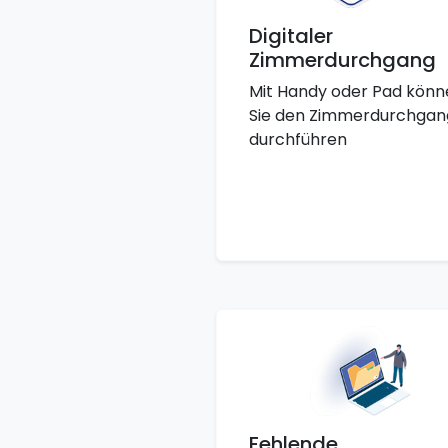
Digitaler
Zimmerdurchgang
Mit Handy oder Pad könn
Sie den Zimmerdurchgan
durchführen
Fehlende