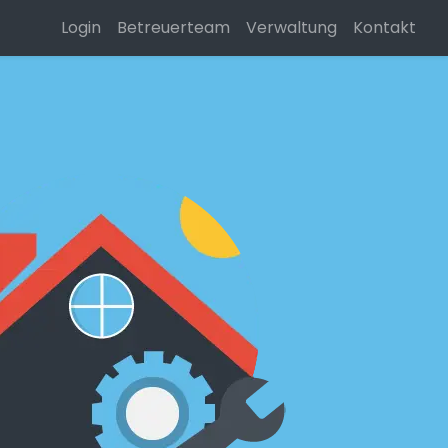
Login
Betreuerteam
Verwaltung
Kontakt