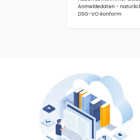
Anmeldedaten - natürlic
DSG-VO konform