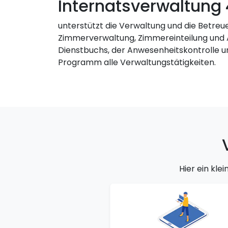
Internatsverwaltung 
unterstützt die Verwaltung und die Betreue
Zimmerverwaltung, Zimmereinteilung und
Dienstbuchs, der Anwesenheitskontrolle 
Programm alle Verwaltungstätigkeiten.
Hier ein kl