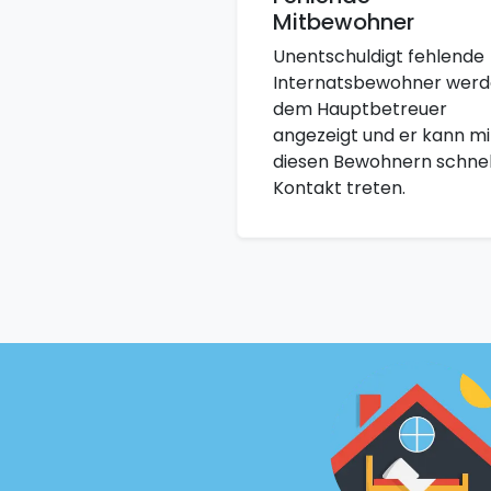
Mitbewohner
Unentschuldigt fehlende
Internatsbewohner wer
dem Hauptbetreuer
angezeigt und er kann mi
diesen Bewohnern schnell
Kontakt treten.